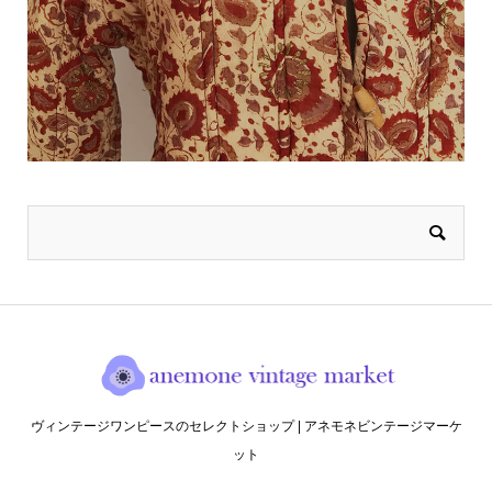
ヴィンテージワンピースのセレクトショップ | アネモネビンテージマーケ
ット