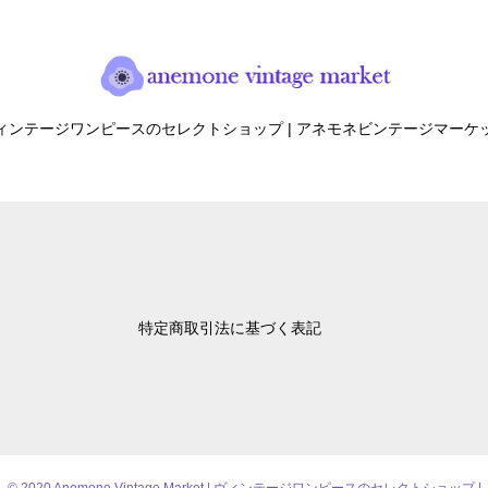
ィンテージワンピースのセレクトショップ | アネモネビンテージマーケ
特定商取引法に基づく表記
© 2020 Anemone Vintage Market | ヴィンテージワンピースのセレクトショップ |