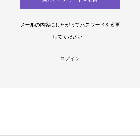
メールの内容にしたがってパスワードを変更
してください。
ログイン