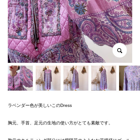
ラベンダー色が美しいこのDress
胸元、手首、足元の生地の使い方がとても素敵です。