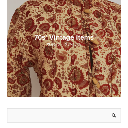
70s' Vintage Items
ヴィンテージアイテム