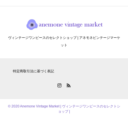
ヴィンテージワンピースのセレクトショップ | アネモネビンテージマーケ
ット
特定商取引法に基づく表記
© 2020 Anemone Vintage Market | ヴィンテージワンピースのセレクトシ
ョップ |